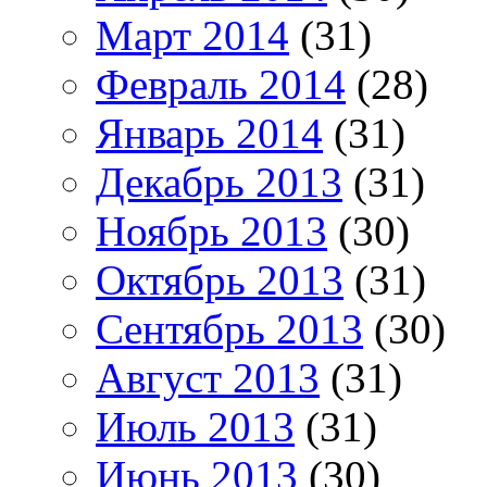
Март 2014
(31)
Февраль 2014
(28)
Январь 2014
(31)
Декабрь 2013
(31)
Ноябрь 2013
(30)
Октябрь 2013
(31)
Сентябрь 2013
(30)
Август 2013
(31)
Июль 2013
(31)
Июнь 2013
(30)