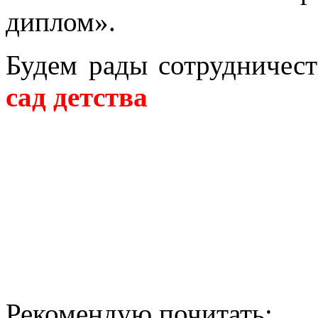
диплом».
Будем рады сотрудничест
сад детства
Рекомендую почитать: