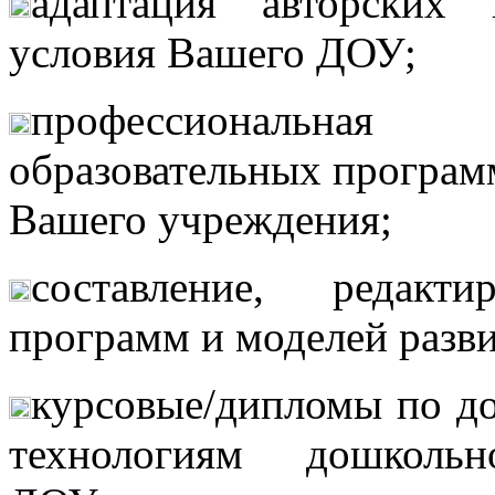
адаптация авторских
условия Вашего ДОУ;
профессиональная
образовательных програм
Вашего учреждения;
составление, редакт
программ и моделей разв
курсовые/дипломы по до
технологиям дошкольн