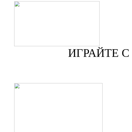
ИГРАЙТЕ 