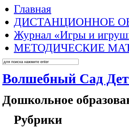
Главная
ДИСТАНЦИОННОЕ О
Журнал «Игры и игруш
МЕТОДИЧЕСКИЕ МА
Волшебный Сад Дет
Дошкольное образован
Рубрики