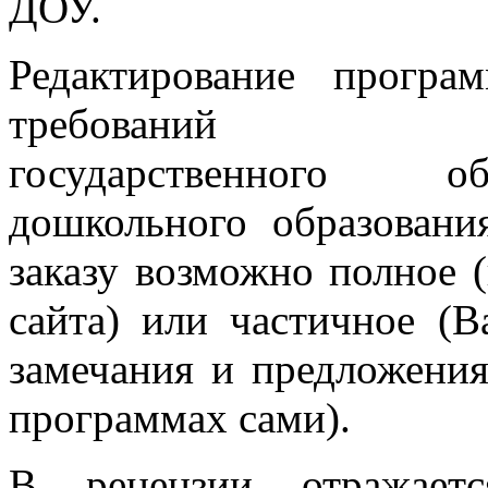
ДОУ.
Редактирование програ
требований
государственного об
дошкольного образовани
заказу возможно полное 
сайта) или частичное (
замечания и предложения
программах сами).
В рецензии отражаетс