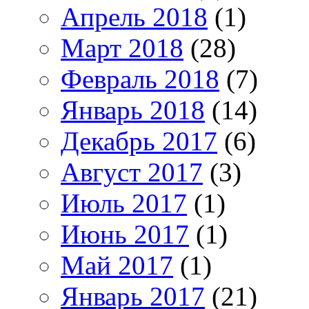
Апрель 2018
(1)
Март 2018
(28)
Февраль 2018
(7)
Январь 2018
(14)
Декабрь 2017
(6)
Август 2017
(3)
Июль 2017
(1)
Июнь 2017
(1)
Май 2017
(1)
Январь 2017
(21)