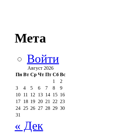
Мета
Войти
Август 2026
Пн
Вт
Ср
Чт
Пт
Сб
Вс
1
2
3
4
5
6
7
8
9
10
11
12
13
14
15
16
17
18
19
20
21
22
23
24
25
26
27
28
29
30
31
« Дек