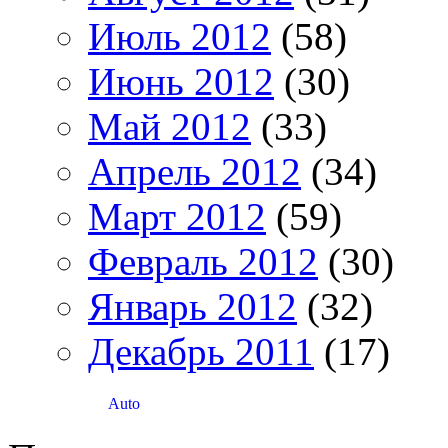
Июль 2012
(58)
Июнь 2012
(30)
Май 2012
(33)
Апрель 2012
(34)
Март 2012
(59)
Февраль 2012
(30)
Январь 2012
(32)
Декабрь 2011
(17)