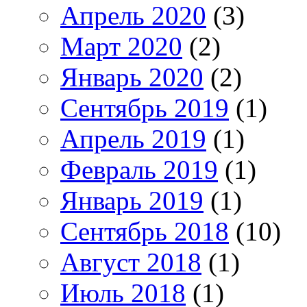
Апрель 2020
(3)
Март 2020
(2)
Январь 2020
(2)
Сентябрь 2019
(1)
Апрель 2019
(1)
Февраль 2019
(1)
Январь 2019
(1)
Сентябрь 2018
(10)
Август 2018
(1)
Июль 2018
(1)