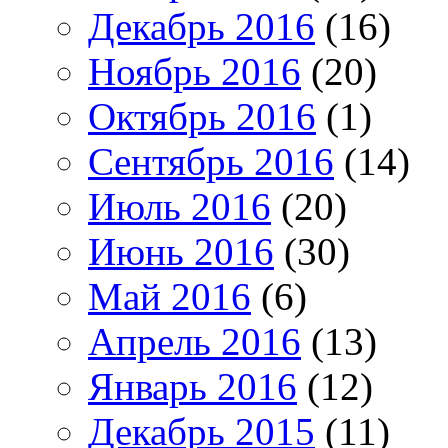
Декабрь 2016
(16)
Ноябрь 2016
(20)
Октябрь 2016
(1)
Сентябрь 2016
(14)
Июль 2016
(20)
Июнь 2016
(30)
Май 2016
(6)
Апрель 2016
(13)
Январь 2016
(12)
Декабрь 2015
(11)