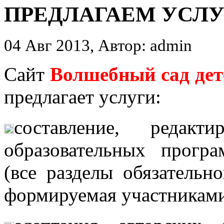
ПРЕДЛАГАЕМ УСЛУ
04 Авг 2013, Автор: admin
Сайт
Волшебный сад де
предлагает услуги:
составление, редакт
образовате
льных програ
(все разделы обязатель
формируемая участниками