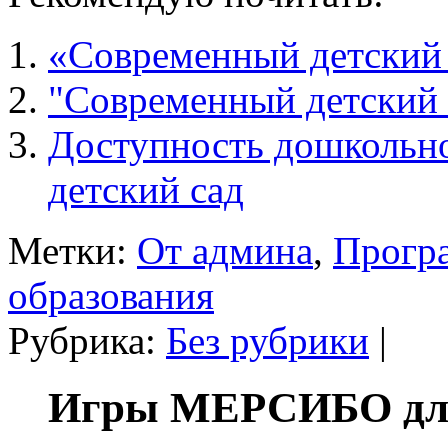
«Современный детский 
"Современный детский 
Доступность дошкольно
детский сад
Метки:
От админа
,
Прогр
образования
Рубрика:
Без рубрики
|
Игры МЕРСИБО для