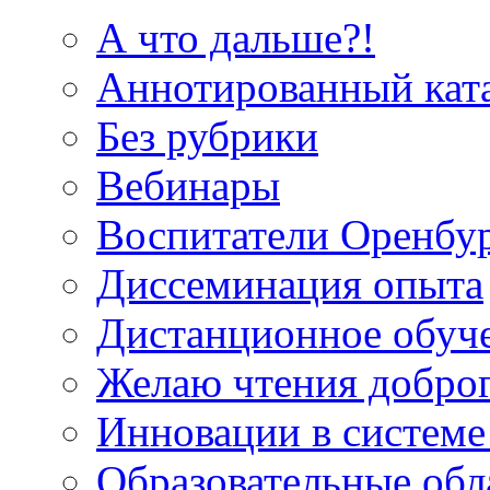
А что дальше?!
Аннотированный кат
Без рубрики
Вебинары
Воспитатели Оренбу
Диссеминация опыта
Дистанционное обуч
Желаю чтения добро
Инновации в системе
Образовательные об