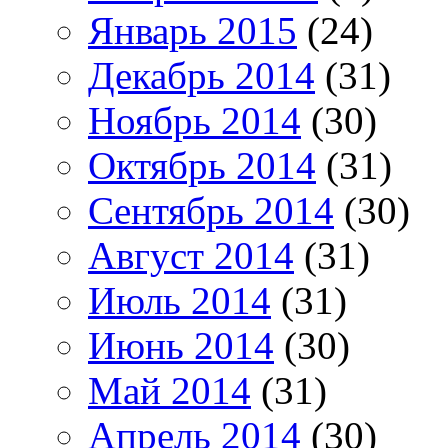
Январь 2015
(24)
Декабрь 2014
(31)
Ноябрь 2014
(30)
Октябрь 2014
(31)
Сентябрь 2014
(30)
Август 2014
(31)
Июль 2014
(31)
Июнь 2014
(30)
Май 2014
(31)
Апрель 2014
(30)