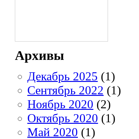
Архивы
Декабрь 2025
(1)
Сентябрь 2022
(1)
Ноябрь 2020
(2)
Октябрь 2020
(1)
Май 2020
(1)