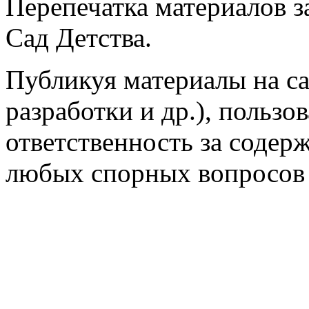
Перепечатка материалов 
Сад Детства.
Публикуя материалы на са
разработки и др.), пользо
ответственность за содер
любых спорных вопросов 