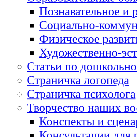
Познавательное и 
Социально-коммун
Физическое развит
Художественно-эст
Статьи по дошкольн
Страничка логопеда
Страничка психолога
Творчество наших во
Конспекты и сцен
Консультации для 