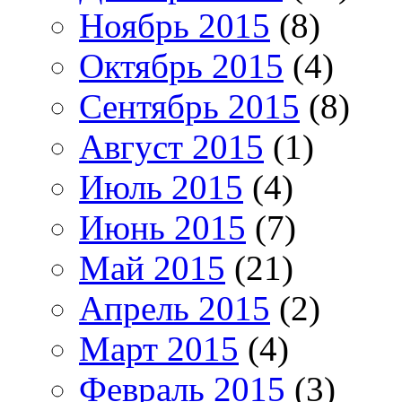
Ноябрь 2015
(8)
Октябрь 2015
(4)
Сентябрь 2015
(8)
Август 2015
(1)
Июль 2015
(4)
Июнь 2015
(7)
Май 2015
(21)
Апрель 2015
(2)
Март 2015
(4)
Февраль 2015
(3)