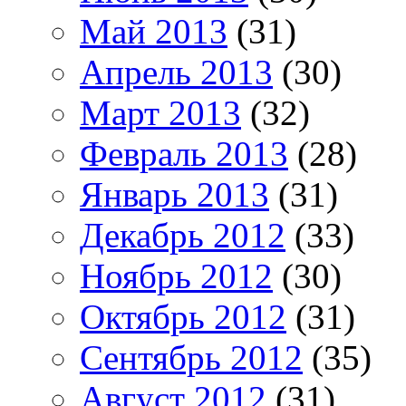
Май 2013
(31)
Апрель 2013
(30)
Март 2013
(32)
Февраль 2013
(28)
Январь 2013
(31)
Декабрь 2012
(33)
Ноябрь 2012
(30)
Октябрь 2012
(31)
Сентябрь 2012
(35)
Август 2012
(31)