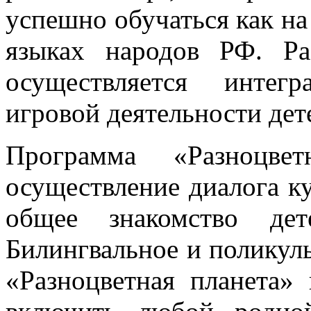
успешно обучаться как на 
языках народов РФ. Ра
осуществляется интег
игровой деятельности дете
Программа «Разноцвет
осуществление диалога ку
общее знакомство де
Билингвальное и поликул
«Разноцветная планета»