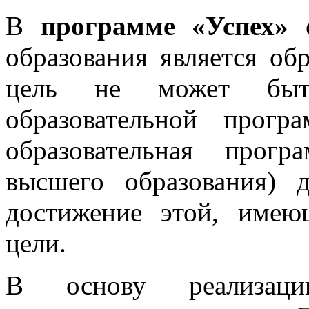
В
программе «Успех»
о
образования является о
цель не может быт
образовательной прог
образовательная прогр
высшего образования) 
достижение этой, имею
цели.
В основу реализации 