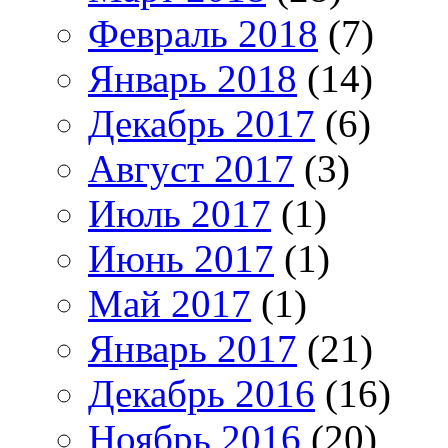
Февраль 2018
(7)
Январь 2018
(14)
Декабрь 2017
(6)
Август 2017
(3)
Июль 2017
(1)
Июнь 2017
(1)
Май 2017
(1)
Январь 2017
(21)
Декабрь 2016
(16)
Ноябрь 2016
(20)