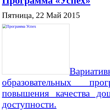
Программа «Успех»
Пятница, 22 Май 2015
Вариа
образовательных про
повышения качества до
доступности.