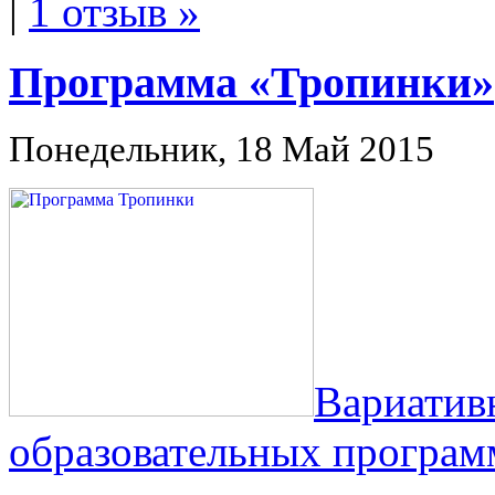
|
1 отзыв »
Программа «Тропинки»
Понедельник, 18 Май 2015
Вариатив
образовательных програм