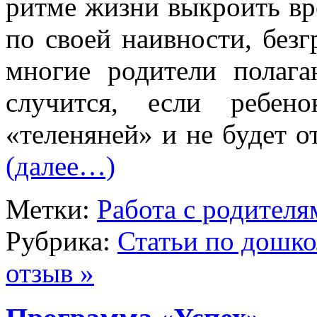
ритме жизни выкроить вр
по своей наивности, безг
многие родители полага
случится, если ребен
«теленяней» и не будет о
(далее…)
Метки:
Работа с родителя
Рубрика:
Статьи по дошк
отзыв »