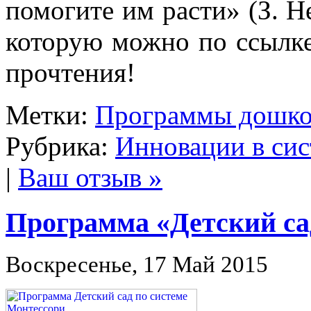
помогите им расти» (З. Не
которую можно по ссыл
прочтения!
Метки:
Программы дошко
Рубрика:
Инновации в сис
|
Ваш отзыв »
Программа «Детский са
Воскресенье, 17 Май 2015