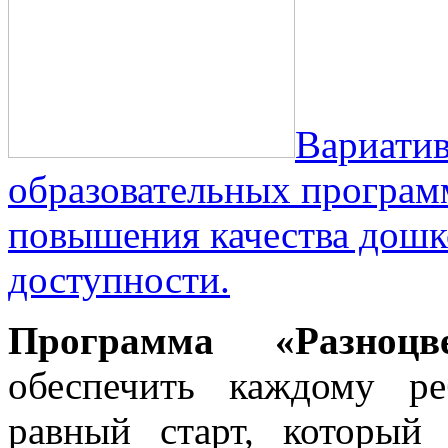
Вариати
образовательных програм
повышения качества дошко
доступности.
Программа «Разноцв
обеспечить каждому р
равный старт, который