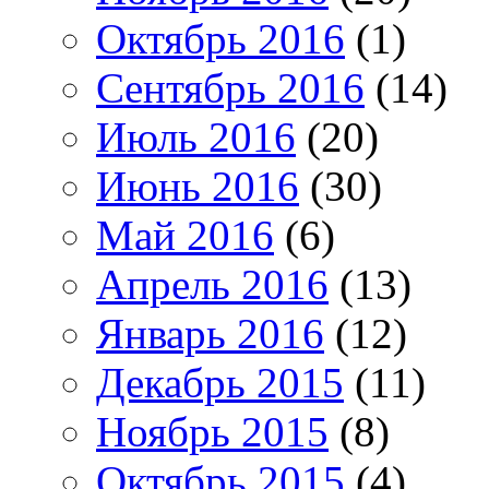
Октябрь 2016
(1)
Сентябрь 2016
(14)
Июль 2016
(20)
Июнь 2016
(30)
Май 2016
(6)
Апрель 2016
(13)
Январь 2016
(12)
Декабрь 2015
(11)
Ноябрь 2015
(8)
Октябрь 2015
(4)