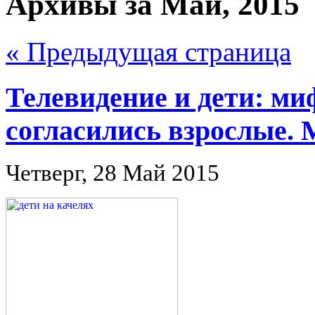
Архивы за Май, 2015
« Предыдущая страница
Телевидение и дети: ми
согласились взрослые. 
Четверг, 28 Май 2015