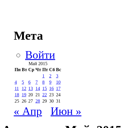
Мета
Войти
Май 2015
Пн
Вт
Ср
Чт
Пт
Сб
Вс
1
2
3
4
5
6
7
8
9
10
11
12
13
14
15
16
17
18
19
20
21
22
23
24
25
26
27
28
29
30
31
« Апр
Июн »