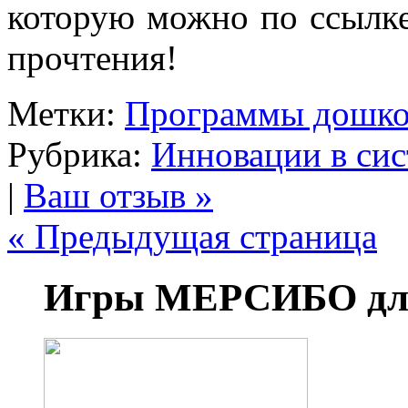
которую можно по ссыл
прочтения!
Метки:
Программы дошко
Рубрика:
Инновации в сис
|
Ваш отзыв »
« Предыдущая страница
Игры МЕРСИБО для