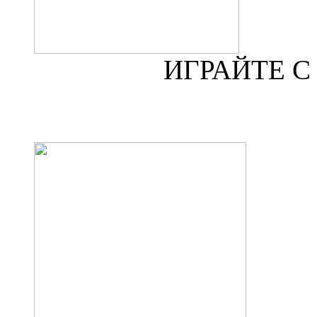
ИГРАЙТЕ 