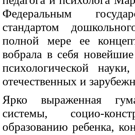
Федеральным государ
стандартом дошкольно
полной мере ее концеп
вобрала в себя новейшие
психологической науки
отечественных и зарубежн
Ярко выраженная гума
системы, социо-конс
образованию ребенка, ко