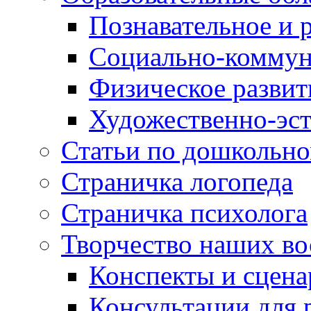
Познавательное и 
Социально-коммун
Физическое развит
Художественно-эст
Статьи по дошкольн
Страничка логопеда
Страничка психолога
Творчество наших во
Конспекты и сцен
Консультации для 