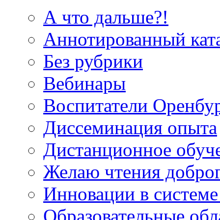
А что дальше?!
Аннотированный кат
Без рубрики
Вебинары
Воспитатели Оренбу
Диссеминация опыта
Дистанционное обуч
Желаю чтения добро
Инновации в системе
Образовательные об