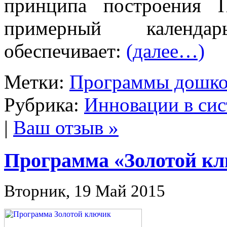
принципа построения 
примерный календа
обеспечивает:
(далее…)
Метки:
Программы дошко
Рубрика:
Инновации в сис
|
Ваш отзыв »
Программа «Золотой к
Вторник, 19 Май 2015