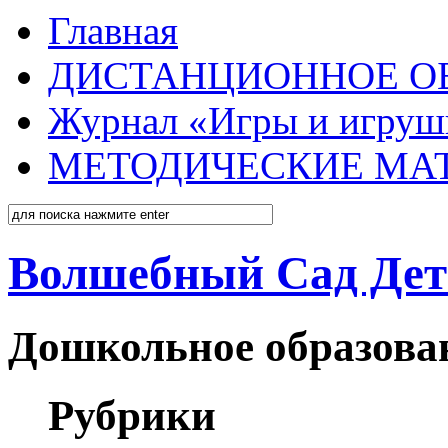
Главная
ДИСТАНЦИОННОЕ О
Журнал «Игры и игруш
МЕТОДИЧЕСКИЕ МА
Волшебный Сад Дет
Дошкольное образован
Рубрики