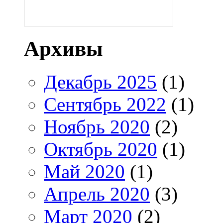
Архивы
Декабрь 2025
(1)
Сентябрь 2022
(1)
Ноябрь 2020
(2)
Октябрь 2020
(1)
Май 2020
(1)
Апрель 2020
(3)
Март 2020
(2)