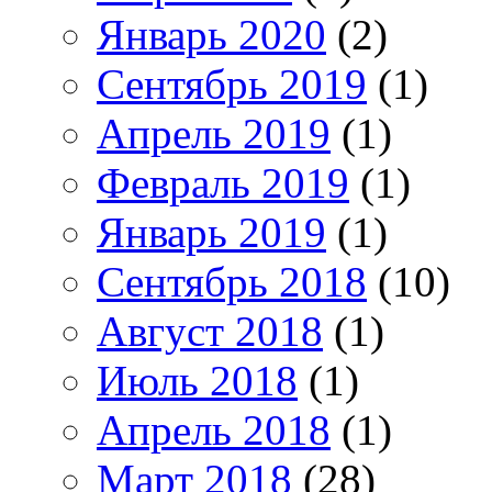
Январь 2020
(2)
Сентябрь 2019
(1)
Апрель 2019
(1)
Февраль 2019
(1)
Январь 2019
(1)
Сентябрь 2018
(10)
Август 2018
(1)
Июль 2018
(1)
Апрель 2018
(1)
Март 2018
(28)