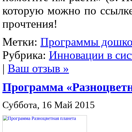
которую можно по ссыл
прочтения!
Метки:
Программы дошко
Рубрика:
Инновации в сис
|
Ваш отзыв »
Программа «Разноцветн
Суббота, 16 Май 2015