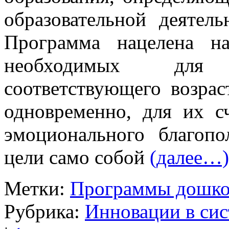
образовательной деятел
Программа нацелена на
необходимых для 
соответствующего возрас
одновременно, для их с
эмоционального благоп
цели само собой
(далее…)
Метки:
Программы дошко
Рубрика:
Инновации в сис