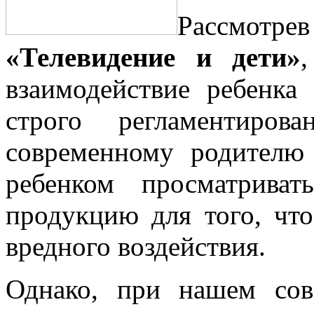
Рассмотре
«Телевидение и дети»
взаимодействие ребенка
строго регламентиро
современному родителю
ребенком просматрива
продукцию для того, чт
вредного воздействия.
Однако, при нашем сов