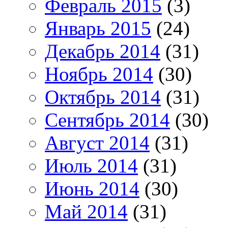
Февраль 2015
(3)
Январь 2015
(24)
Декабрь 2014
(31)
Ноябрь 2014
(30)
Октябрь 2014
(31)
Сентябрь 2014
(30)
Август 2014
(31)
Июль 2014
(31)
Июнь 2014
(30)
Май 2014
(31)