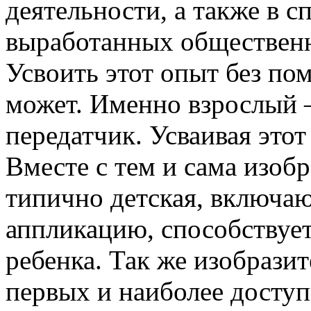
деятельности, а также в с
выработанных общественн
Усвоить этот опыт без по
может. Именно взрослый –
передатчик. Усваивая этот
Вместе с тем и сама изобр
типично детская, включаю
аппликацию, способствуе
ребенка. Так же изобразит
первых и наиболее досту