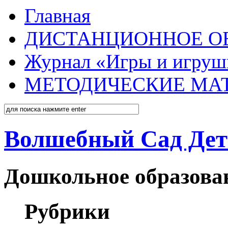
Главная
ДИСТАНЦИОННОЕ О
Журнал «Игры и игруш
МЕТОДИЧЕСКИЕ МА
Волшебный Сад Дет
Дошкольное образован
Рубрики