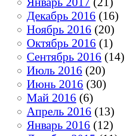
Январь 2017
(21)
Декабрь 2016
(16)
Ноябрь 2016
(20)
Октябрь 2016
(1)
Сентябрь 2016
(14)
Июль 2016
(20)
Июнь 2016
(30)
Май 2016
(6)
Апрель 2016
(13)
Январь 2016
(12)