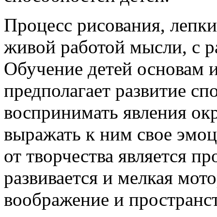
Процесс рисования, лепки
живой работой мысли, с 
Обучение детей основам и
предполагает развитие сп
воспринимать явления ок
выражать к ним свое эмо
от творчества является пр
развивается и мелкая мото
воображение и пространс