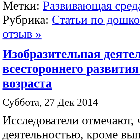
Метки:
Развивающая сред
Рубрика:
Статьи по дошк
отзыв »
Изобразительная деятел
всестороннего развития
возраста
Суббота, 27 Дек 2014
Исследователи отмечают, 
деятельностью, кроме вы