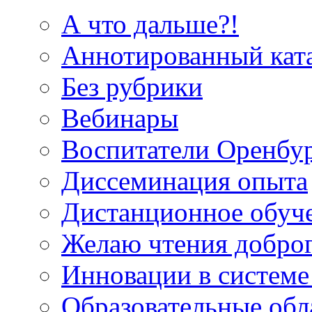
А что дальше?!
Аннотированный кат
Без рубрики
Вебинары
Воспитатели Оренбу
Диссеминация опыта
Дистанционное обуч
Желаю чтения добро
Инновации в системе
Образовательные об