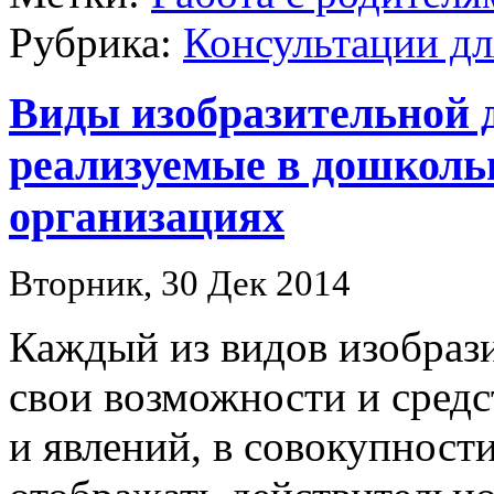
Рубрика:
Консультации дл
Виды изобразительной 
реализуемые в дошколь
организациях
Вторник, 30 Дек 2014
Каждый из видов изобраз
свои возможности и средс
и явлений, в совокупност