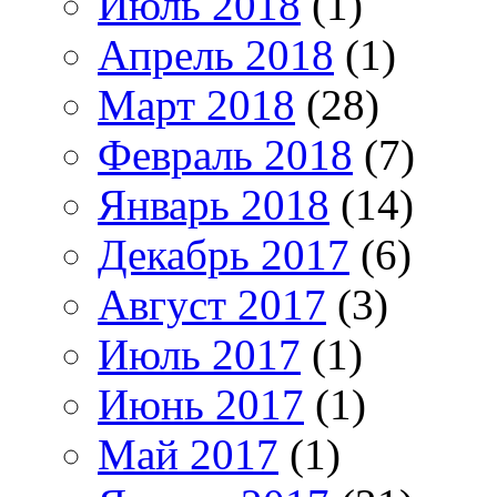
Июль 2018
(1)
Апрель 2018
(1)
Март 2018
(28)
Февраль 2018
(7)
Январь 2018
(14)
Декабрь 2017
(6)
Август 2017
(3)
Июль 2017
(1)
Июнь 2017
(1)
Май 2017
(1)