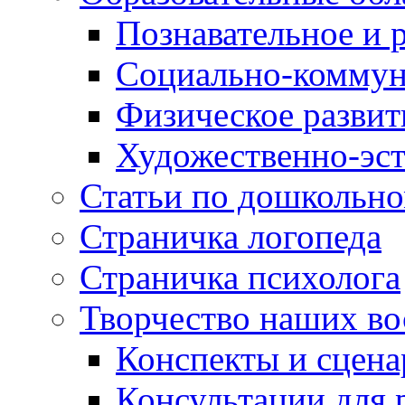
Познавательное и 
Социально-коммун
Физическое развит
Художественно-эст
Статьи по дошкольн
Страничка логопеда
Страничка психолога
Творчество наших во
Конспекты и сцен
Консультации для 