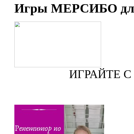
Игры МЕРСИБО для
ИГРАЙТЕ 