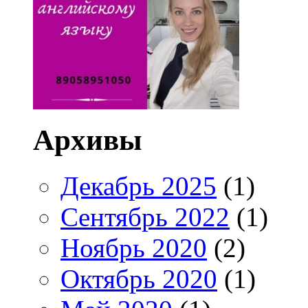
Архивы
Декабрь 2025
(1)
Сентябрь 2022
(1)
Ноябрь 2020
(2)
Октябрь 2020
(1)