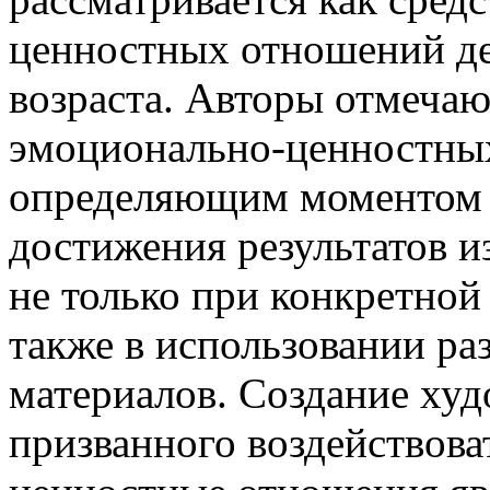
ценностных отношений де
возраста. Авторы отмечают
эмоционально-ценностных
определяющим моментом я
достижения результатов и
не только при конкретной
также в использовании р
материалов. Создание худ
призванного воздействова