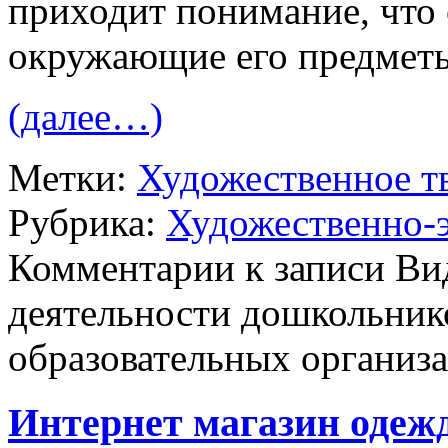
приходит понимание, что 
окружающие его предмет
(далее…)
Метки:
Художественное т
Рубрика:
Художественно-э
Комментарии
к записи Ви
деятельности дошкольник
образовательных организ
Интернет магазин одеж