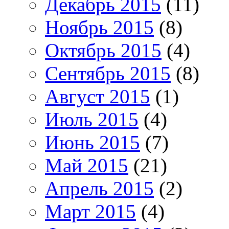
Декабрь 2015
(11)
Ноябрь 2015
(8)
Октябрь 2015
(4)
Сентябрь 2015
(8)
Август 2015
(1)
Июль 2015
(4)
Июнь 2015
(7)
Май 2015
(21)
Апрель 2015
(2)
Март 2015
(4)