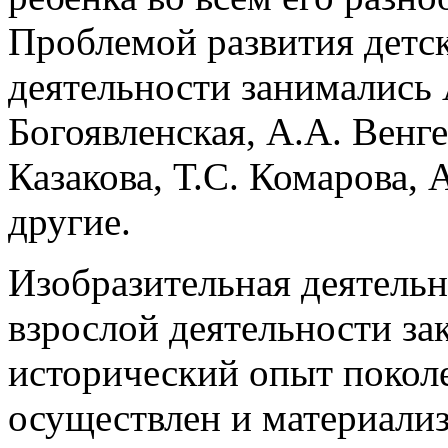
Проблемой развития детс
деятельности занимались 
Богоявленская, А.А. Венге
Казакова, Т.С. Комарова, 
другие.
Изобразительная деятельн
взрослой деятельности за
исторический опыт поколе
осуществлен и материализ