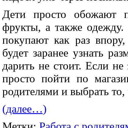
Дети просто обожают п
фрукты, а также одежду.
покупают как раз впору,
будет заранее узнать раз
дарить не стоит. Если не
просто пойти по магази
родителями и выбрать то, 
(далее…)
Метки:
Работа с родителя