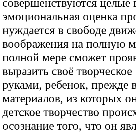
совершенствуются целые 
эмоциональная оценка пр
нуждается в свободе движ
воображения на полную мо
полной мере сможет проя
выразить своё творческое
руками, ребенок, прежде в
материалов, из которых он
детское творчество проис
осознание того, что он яв