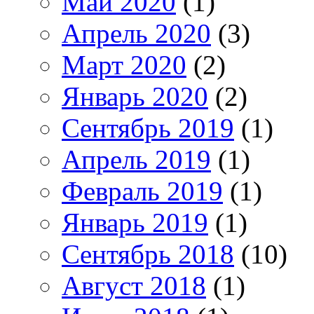
Май 2020
(1)
Апрель 2020
(3)
Март 2020
(2)
Январь 2020
(2)
Сентябрь 2019
(1)
Апрель 2019
(1)
Февраль 2019
(1)
Январь 2019
(1)
Сентябрь 2018
(10)
Август 2018
(1)