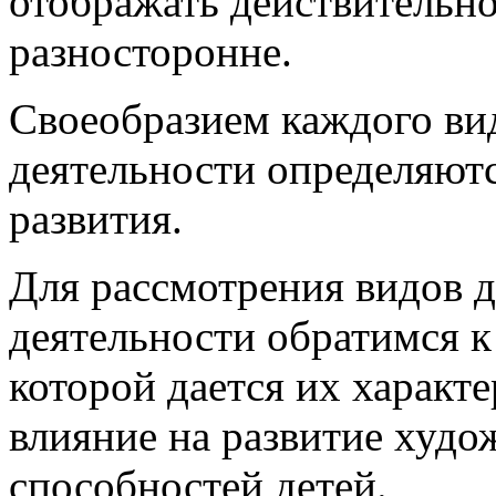
отображать действительн
разносторонне.
Своеобразием каждого ви
деятельности определяютс
развития.
Для рассмотрения видов д
деятельности обратимся к 
которой дается их характе
влияние на развитие худо
способностей детей.