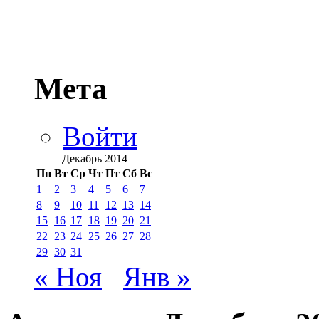
Мета
Войти
Декабрь 2014
Пн
Вт
Ср
Чт
Пт
Сб
Вс
1
2
3
4
5
6
7
8
9
10
11
12
13
14
15
16
17
18
19
20
21
22
23
24
25
26
27
28
29
30
31
« Ноя
Янв »