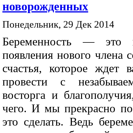
новорожденных
Понедельник, 29 Дек 2014
Беременность — это в
появления нового члена 
счастья, которое ждет 
провести с незабыва
восторга и благополучи
чего. И мы прекрасно по
это сделать. Ведь бере