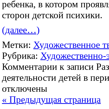
ребенка, в котором прояв
сторон детской психики.
(далее…)
Метки:
Художественное т
Рубрика:
Художественно-э
Комментарии
к записи Ра
деятельности детей в пер
отключены
« Предыдущая страница