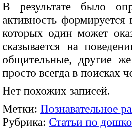
В результате было опр
активность формируется 
которых один может оказ
сказывается на поведени
общительные, другие ж
просто всегда в поисках ч
Нет похожих записей.
Метки:
Познавательное ра
Рубрика:
Статьи по дошк