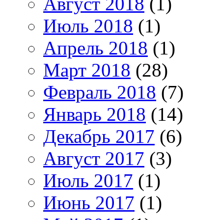
Август 2018
(1)
Июль 2018
(1)
Апрель 2018
(1)
Март 2018
(28)
Февраль 2018
(7)
Январь 2018
(14)
Декабрь 2017
(6)
Август 2017
(3)
Июль 2017
(1)
Июнь 2017
(1)