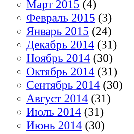
Март 2015
(4)
Февраль 2015
(3)
Январь 2015
(24)
Декабрь 2014
(31)
Ноябрь 2014
(30)
Октябрь 2014
(31)
Сентябрь 2014
(30)
Август 2014
(31)
Июль 2014
(31)
Июнь 2014
(30)