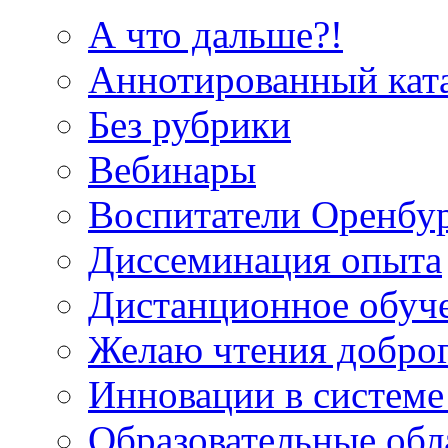
А что дальше?!
Аннотированный кат
Без рубрики
Вебинары
Воспитатели Оренбу
Диссеминация опыта
Дистанционное обуч
Желаю чтения добро
Инновации в системе
Образовательные об