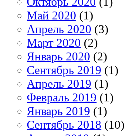
Октябрь 2020
(1)
Май 2020
(1)
Апрель 2020
(3)
Март 2020
(2)
Январь 2020
(2)
Сентябрь 2019
(1)
Апрель 2019
(1)
Февраль 2019
(1)
Январь 2019
(1)
Сентябрь 2018
(10)