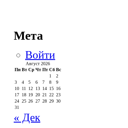
Мета
Войти
Август 2026
Пн
Вт
Ср
Чт
Пт
Сб
Вс
1
2
3
4
5
6
7
8
9
10
11
12
13
14
15
16
17
18
19
20
21
22
23
24
25
26
27
28
29
30
31
« Дек