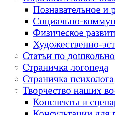
Познавательное и 
Социально-коммун
Физическое развит
Художественно-эст
Статьи по дошкольн
Страничка логопеда
Страничка психолога
Творчество наших во
Конспекты и сцен
Консультации для 