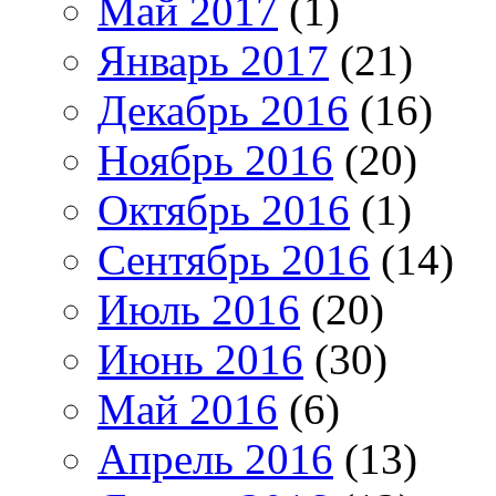
Май 2017
(1)
Январь 2017
(21)
Декабрь 2016
(16)
Ноябрь 2016
(20)
Октябрь 2016
(1)
Сентябрь 2016
(14)
Июль 2016
(20)
Июнь 2016
(30)
Май 2016
(6)
Апрель 2016
(13)