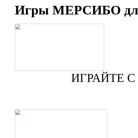
Игры МЕРСИБО для
ИГРАЙТЕ 