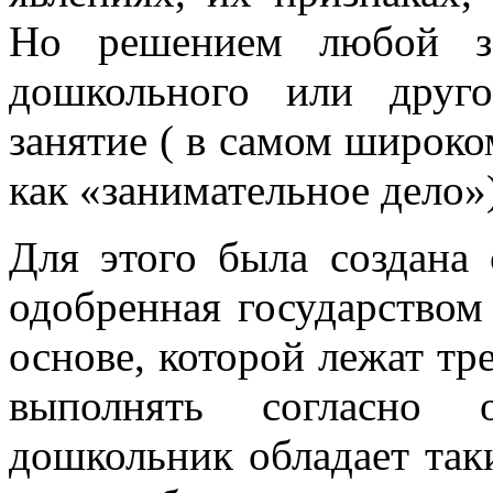
Но решением любой за
дошкольного или друго
занятие ( в самом широко
как «занимательное дело»)
Для этого была создана 
одобренная государством
основе, которой лежат тр
выполнять согласно 
дошкольник обладает так