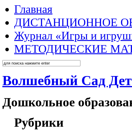
Главная
ДИСТАНЦИОННОЕ О
Журнал «Игры и игруш
МЕТОДИЧЕСКИЕ МА
Волшебный Сад Дет
Дошкольное образован
Рубрики