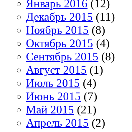
Январь 2016
(12)
Декабрь 2015
(11)
Ноябрь 2015
(8)
Октябрь 2015
(4)
Сентябрь 2015
(8)
Август 2015
(1)
Июль 2015
(4)
Июнь 2015
(7)
Май 2015
(21)
Апрель 2015
(2)