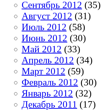
Сентябрь 2012
(35)
Август 2012
(31)
Июль 2012
(58)
Июнь 2012
(30)
Май 2012
(33)
Апрель 2012
(34)
Март 2012
(59)
Февраль 2012
(30)
Январь 2012
(32)
Декабрь 2011
(17)