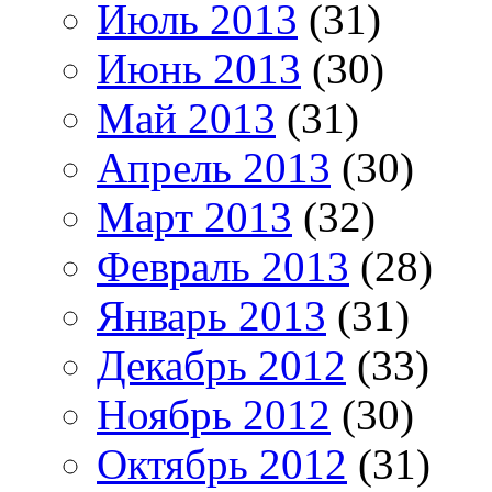
Июль 2013
(31)
Июнь 2013
(30)
Май 2013
(31)
Апрель 2013
(30)
Март 2013
(32)
Февраль 2013
(28)
Январь 2013
(31)
Декабрь 2012
(33)
Ноябрь 2012
(30)
Октябрь 2012
(31)