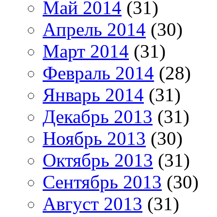
Май 2014
(31)
Апрель 2014
(30)
Март 2014
(31)
Февраль 2014
(28)
Январь 2014
(31)
Декабрь 2013
(31)
Ноябрь 2013
(30)
Октябрь 2013
(31)
Сентябрь 2013
(30)
Август 2013
(31)