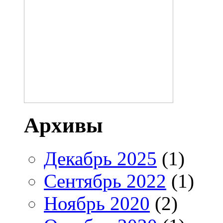
Архивы
Декабрь 2025
(1)
Сентябрь 2022
(1)
Ноябрь 2020
(2)