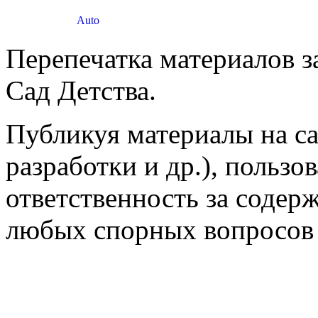
Перепечатка материалов 
Сад Детства.
Публикуя материалы на са
разработки и др.), пользо
ответственность за содер
любых спорных вопросов 