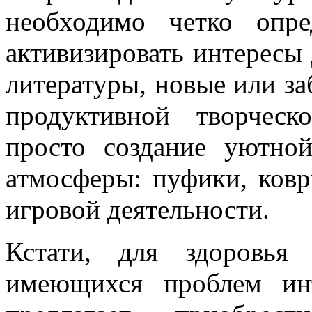
необходимо четко опре
активизировать интересы 
литературы, новые или з
продуктивной творчес
просто создание уютно
атмосферы: пуфики, ковр
игровой деятельности.
Кстати, для здоровья
имеющихся проблем ин