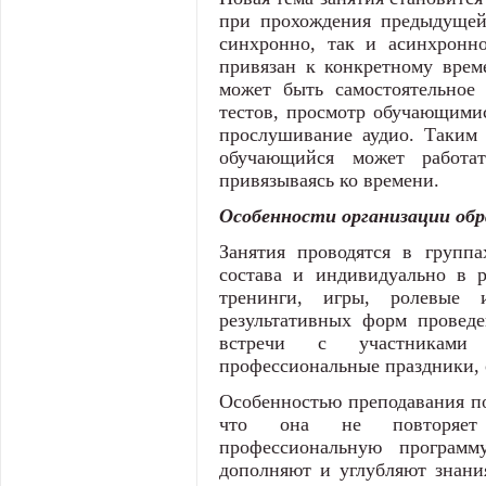
при прохождения предыдущей 
синхронно, так и асинхронно
привязан к конкретному врем
может быть самостоятельное 
тестов, просмотр обучающимис
прослушивание аудио. Таким 
обучающийся может работат
привязываясь ко времени.
Особенности организации обр
Занятия проводятся в группа
состава и индивидуально в р
тренинги, игры, ролевые 
результативных форм проведе
встречи с участниками о
профессиональные праздники, 
Особенностью преподавания по
что она не повторяет 
профессиональную программ
дополняют и углубляют знани