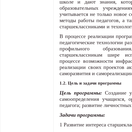
школе и дают знания, кото
образовательных учреждения
учитывается не только новое 
методы работы педагогов, а та
старшеклассниками и технолог
В процессе реализации прогр
педагогические технологии раз
профильного образован
старшеклассникам шире исп
процессе возможности инфрас
реализации своих проектов ак
саморазвития и самореализаци
1.2. Цель и задачи программы
Цель программы:
Создание у
самоопределения учащихся, 
педагога; развитие личностны
Задачи программы:
1 Развитие интереса старшекла