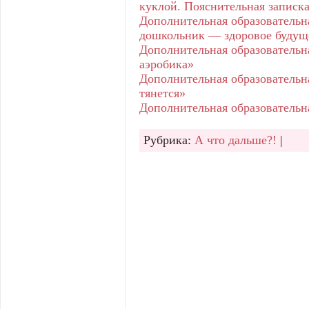
куклой. Пояснительная записк
Дополнительная образовательн
дошкольник — здоровое будущ
Дополнительная образовательн
аэробика»
Дополнительная образовательн
тянется»
Дополнительная образовательн
Рубрика:
А что дальше?!
|