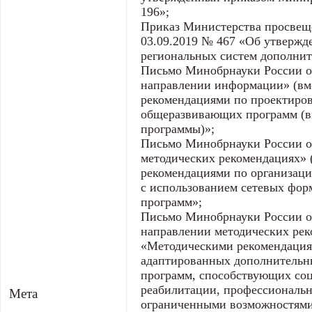
196»;
Приказ Министерства просвещ
03.09.2019 № 467 «Об утвержд
региональных систем дополнит
Письмо Минобрнауки России от
направлении информации» (вм
рекомендациями по проектиро
общеразвивающих программ (в
программы)»;
Письмо Минобрнауки России о
методических рекомендациях» 
рекомендациями по организаци
с использованием сетевых фор
программ»;
Письмо Минобрнауки России о
направлении методических рек
«Методическими рекомендация
адаптированных дополнительн
программ, способствующих со
реабилитации, профессиональн
Мета
ограниченными возможностями 