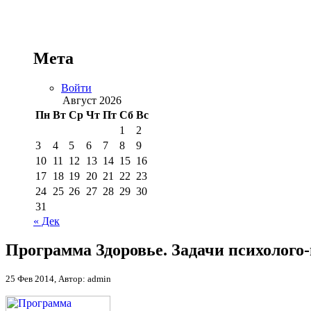
Мета
Войти
Август 2026
Пн
Вт
Ср
Чт
Пт
Сб
Вс
1
2
3
4
5
6
7
8
9
10
11
12
13
14
15
16
17
18
19
20
21
22
23
24
25
26
27
28
29
30
31
« Дек
Программа Здоровье. Задачи психолого-
25 Фев 2014, Автор: admin