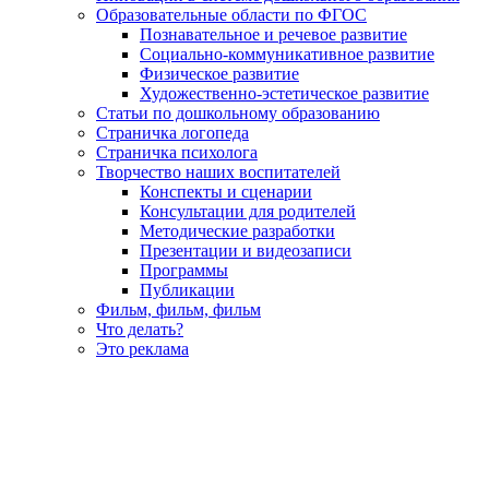
Образовательные области по ФГОС
Познавательное и речевое развитие
Социально-коммуникативное развитие
Физическое развитие
Художественно-эстетическое развитие
Статьи по дошкольному образованию
Страничка логопеда
Страничка психолога
Творчество наших воспитателей
Конспекты и сценарии
Консультации для родителей
Методические разработки
Презентации и видеозаписи
Программы
Публикации
Фильм, фильм, фильм
Что делать?
Это реклама