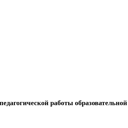
педагогической работы образовательной