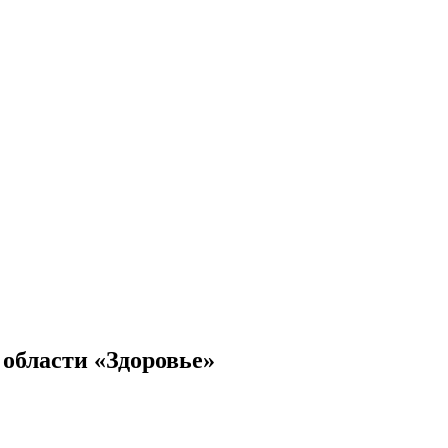
 области «Здоровье»