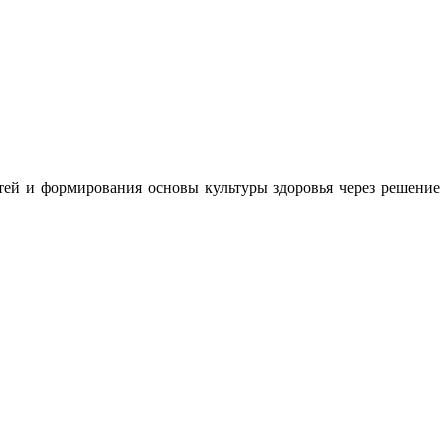
тей и формирования основы культуры здоровья через решение