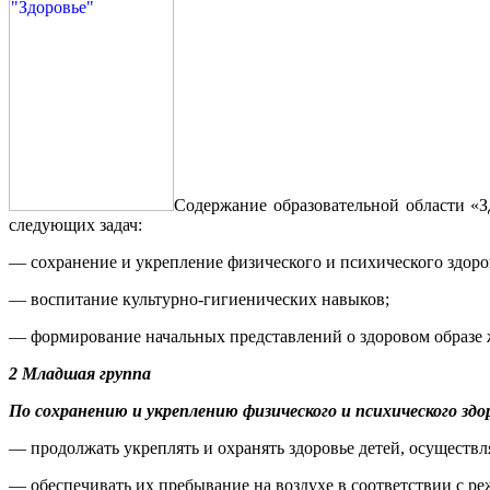
Содержание образовательной области «З
следующих задач:
— сохранение и укрепление физического и психического здоров
— воспитание культурно-гигиенических навыков;
— формирование начальных представлений о здоровом образе 
2 Младшая группа
По сохранению и укреплению физического и психического здо
— продолжать укреплять и охранять здоровье детей, осуществ
— обеспечивать их пребывание на воздухе в соответствии с р