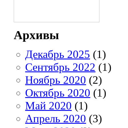
Архивы
Декабрь 2025
(1)
Сентябрь 2022
(1)
Ноябрь 2020
(2)
Октябрь 2020
(1)
Май 2020
(1)
Апрель 2020
(3)