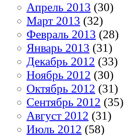
Апрель 2013
(30)
Март 2013
(32)
Февраль 2013
(28)
Январь 2013
(31)
Декабрь 2012
(33)
Ноябрь 2012
(30)
Октябрь 2012
(31)
Сентябрь 2012
(35)
Август 2012
(31)
Июль 2012
(58)