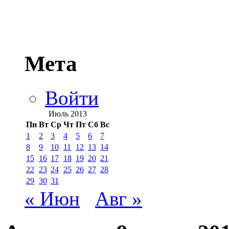
Мета
Войти
Июль 2013
Пн
Вт
Ср
Чт
Пт
Сб
Вс
1
2
3
4
5
6
7
8
9
10
11
12
13
14
15
16
17
18
19
20
21
22
23
24
25
26
27
28
29
30
31
« Июн
Авг »