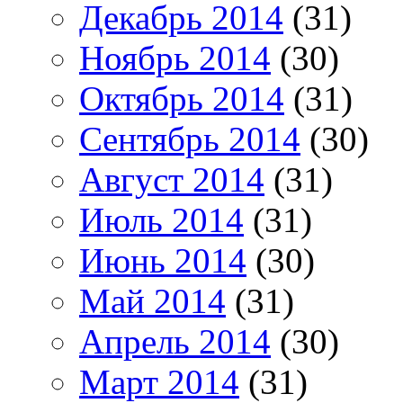
Декабрь 2014
(31)
Ноябрь 2014
(30)
Октябрь 2014
(31)
Сентябрь 2014
(30)
Август 2014
(31)
Июль 2014
(31)
Июнь 2014
(30)
Май 2014
(31)
Апрель 2014
(30)
Март 2014
(31)