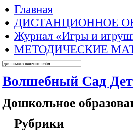
Главная
ДИСТАНЦИОННОЕ О
Журнал «Игры и игруш
МЕТОДИЧЕСКИЕ МА
Волшебный Сад Дет
Дошкольное образован
Рубрики