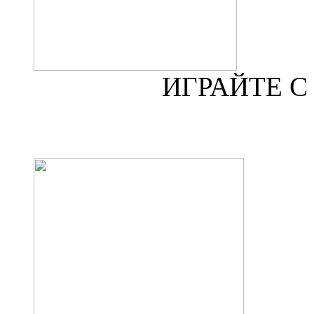
ИГРАЙТЕ 