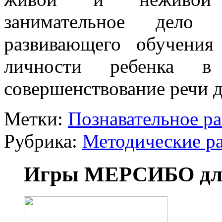
занимательное дело
развивающего обучения
личности ребенка
совершенствование речи 
Метки:
Познавательное ра
Рубрика:
Методические р
Игры МЕРСИБО для