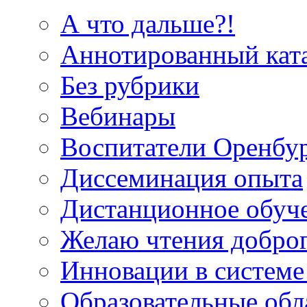
А что дальше?!
Аннотированный кат
Без рубрики
Вебинары
Воспитатели Оренбу
Диссеминация опыта
Дистанционное обуч
Желаю чтения добро
Инновации в системе
Образовательные об