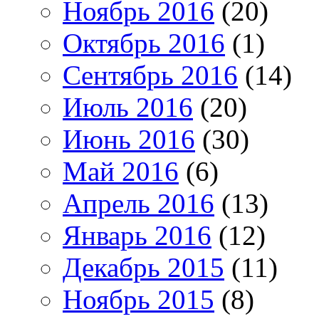
Ноябрь 2016
(20)
Октябрь 2016
(1)
Сентябрь 2016
(14)
Июль 2016
(20)
Июнь 2016
(30)
Май 2016
(6)
Апрель 2016
(13)
Январь 2016
(12)
Декабрь 2015
(11)
Ноябрь 2015
(8)