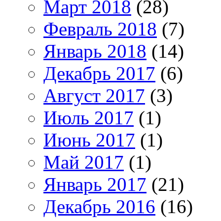
Март 2018
(28)
Февраль 2018
(7)
Январь 2018
(14)
Декабрь 2017
(6)
Август 2017
(3)
Июль 2017
(1)
Июнь 2017
(1)
Май 2017
(1)
Январь 2017
(21)
Декабрь 2016
(16)