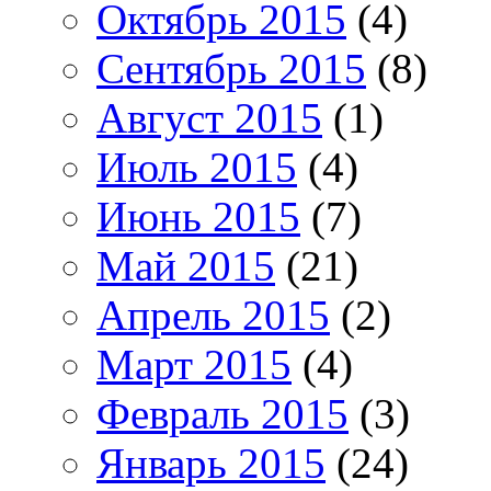
Октябрь 2015
(4)
Сентябрь 2015
(8)
Август 2015
(1)
Июль 2015
(4)
Июнь 2015
(7)
Май 2015
(21)
Апрель 2015
(2)
Март 2015
(4)
Февраль 2015
(3)
Январь 2015
(24)