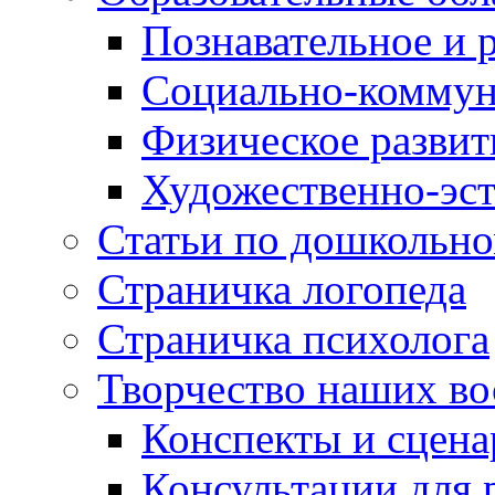
Познавательное и 
Социально-коммун
Физическое развит
Художественно-эст
Статьи по дошкольн
Страничка логопеда
Страничка психолога
Творчество наших во
Конспекты и сцен
Консультации для 