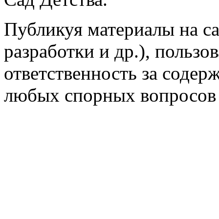
Публикуя материалы на са
разработки и др.), пользо
ответственность за содер
любых спорных вопросов 