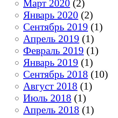
Март 2020
(2)
Январь 2020
(2)
Сентябрь 2019
(1)
Апрель 2019
(1)
Февраль 2019
(1)
Январь 2019
(1)
Сентябрь 2018
(10)
Август 2018
(1)
Июль 2018
(1)
Апрель 2018
(1)