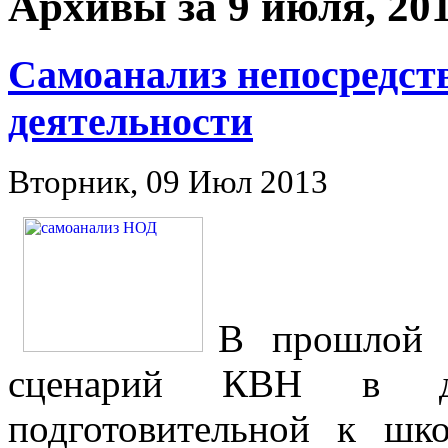
Архивы за 9 июля, 20
Самоанализ непосредст
деятельности
Вторник, 09 Июл 2013
В прошлой 
сценарий КВН в д
подготовительной к шк