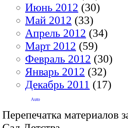
Июнь 2012
(30)
Май 2012
(33)
Апрель 2012
(34)
Март 2012
(59)
Февраль 2012
(30)
Январь 2012
(32)
Декабрь 2011
(17)
Перепечатка материалов 
Сад Детства.