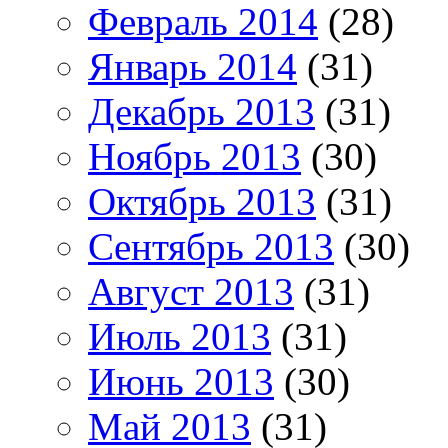
Февраль 2014
(28)
Январь 2014
(31)
Декабрь 2013
(31)
Ноябрь 2013
(30)
Октябрь 2013
(31)
Сентябрь 2013
(30)
Август 2013
(31)
Июль 2013
(31)
Июнь 2013
(30)
Май 2013
(31)