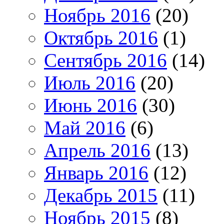
Ноябрь 2016
(20)
Октябрь 2016
(1)
Сентябрь 2016
(14)
Июль 2016
(20)
Июнь 2016
(30)
Май 2016
(6)
Апрель 2016
(13)
Январь 2016
(12)
Декабрь 2015
(11)
Ноябрь 2015
(8)