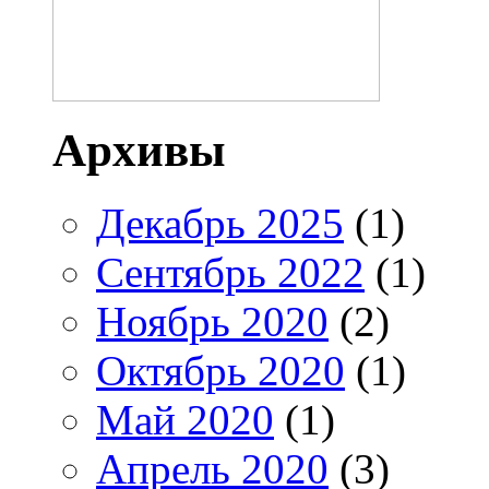
Архивы
Декабрь 2025
(1)
Сентябрь 2022
(1)
Ноябрь 2020
(2)
Октябрь 2020
(1)
Май 2020
(1)
Апрель 2020
(3)