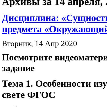
Архивы за 14 апреля, 
Дисциплина: «Сущность
предмета «Окружающи
Вторник, 14 Апр 2020
Посмотрите видеоматери
задание
Тема 1. Особенности и
свете ФГОС