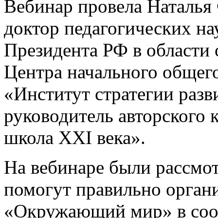
Вебинар провела Наталья
доктор педагогических на
Президента РФ в области 
Центра начального обще
«Институт стратегии разв
руководитель авторского
школа ХХI века».
На вебинаре были рассмо
помогут правильно органи
«Окружающий мир» в соот