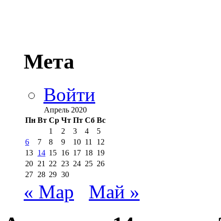
Мета
Войти
Апрель 2020
Пн
Вт
Ср
Чт
Пт
Сб
Вс
1
2
3
4
5
6
7
8
9
10
11
12
13
14
15
16
17
18
19
20
21
22
23
24
25
26
27
28
29
30
« Мар
Май »