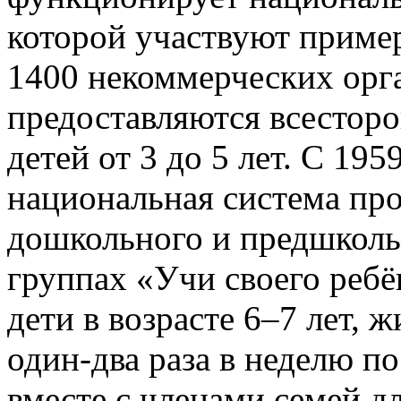
которой участвуют пример
1400 некоммерческих орг
предоставляются всесторо
детей от 3 до 5 лет. С 195
национальная система пр
дошкольного и предшколь
группах «Учи своего реб
дети в возрасте 6–7 лет, 
один-два раза в неделю 
вместе с членами семей дл