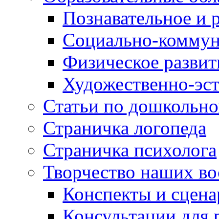
Познавательное и 
Социально-коммун
Физическое развит
Художественно-эст
Статьи по дошкольн
Страничка логопеда
Страничка психолога
Творчество наших во
Конспекты и сцен
Консультации для 