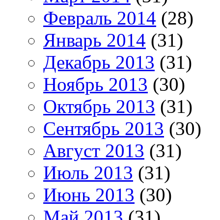
Февраль 2014
(28)
Январь 2014
(31)
Декабрь 2013
(31)
Ноябрь 2013
(30)
Октябрь 2013
(31)
Сентябрь 2013
(30)
Август 2013
(31)
Июль 2013
(31)
Июнь 2013
(30)
Май 2013
(31)