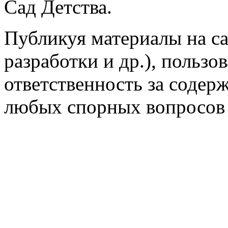
Сад Детства.
Публикуя материалы на са
разработки и др.), пользо
ответственность за содер
любых спорных вопросов 