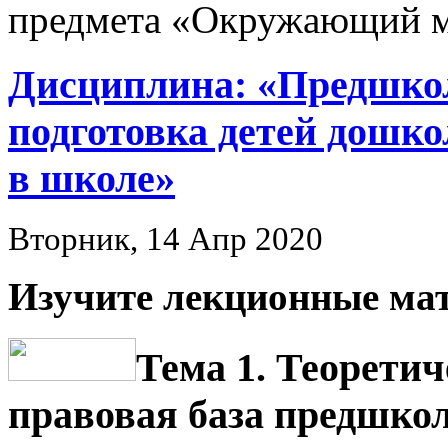
предмета «Окружающий 
Дисциплина: «Предшкол
подготовка детей дошко
в школе»
Вторник, 14 Апр 2020
Изучите лекционные ма
Тема 1. Теорети
правовая база предшко