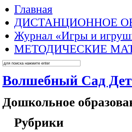
Главная
ДИСТАНЦИОННОЕ О
Журнал «Игры и игруш
МЕТОДИЧЕСКИЕ МА
Волшебный Сад Дет
Дошкольное образован
Рубрики