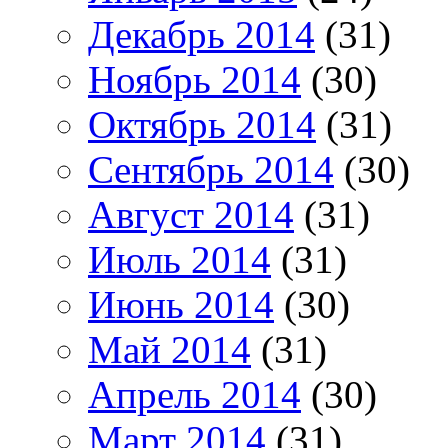
Декабрь 2014
(31)
Ноябрь 2014
(30)
Октябрь 2014
(31)
Сентябрь 2014
(30)
Август 2014
(31)
Июль 2014
(31)
Июнь 2014
(30)
Май 2014
(31)
Апрель 2014
(30)
Март 2014
(31)