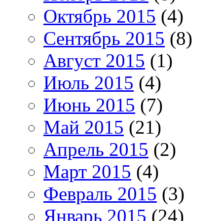
Октябрь 2015
(4)
Сентябрь 2015
(8)
Август 2015
(1)
Июль 2015
(4)
Июнь 2015
(7)
Май 2015
(21)
Апрель 2015
(2)
Март 2015
(4)
Февраль 2015
(3)
Январь 2015
(24)