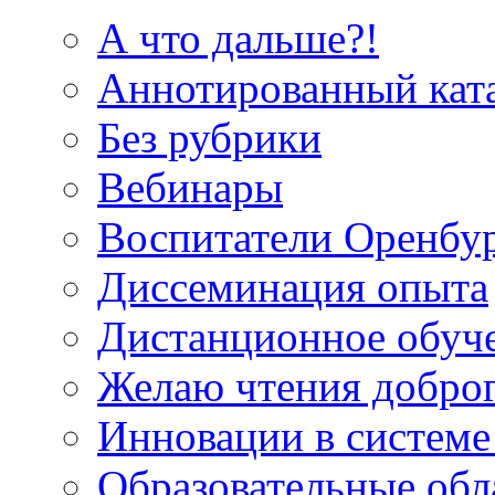
А что дальше?!
Аннотированный кат
Без рубрики
Вебинары
Воспитатели Оренбу
Диссеминация опыта
Дистанционное обуч
Желаю чтения добро
Инновации в системе
Образовательные об