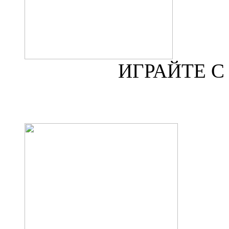
ИГРАЙТЕ 