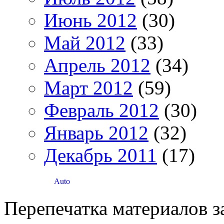
Июнь 2012
(30)
Май 2012
(33)
Апрель 2012
(34)
Март 2012
(59)
Февраль 2012
(30)
Январь 2012
(32)
Декабрь 2011
(17)
Перепечатка материалов 