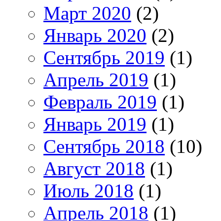
Март 2020
(2)
Январь 2020
(2)
Сентябрь 2019
(1)
Апрель 2019
(1)
Февраль 2019
(1)
Январь 2019
(1)
Сентябрь 2018
(10)
Август 2018
(1)
Июль 2018
(1)
Апрель 2018
(1)