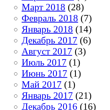
Март 2018
(28)
Февраль 2018
(7)
Январь 2018
(14)
Декабрь 2017
(6)
Август 2017
(3)
Июль 2017
(1)
Июнь 2017
(1)
Май 2017
(1)
Январь 2017
(21)
Декабрь 2016
(16)