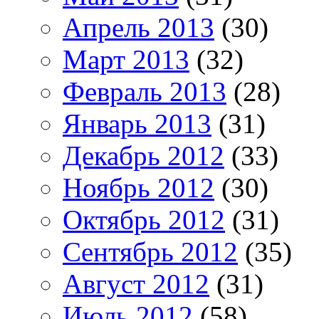
Апрель 2013
(30)
Март 2013
(32)
Февраль 2013
(28)
Январь 2013
(31)
Декабрь 2012
(33)
Ноябрь 2012
(30)
Октябрь 2012
(31)
Сентябрь 2012
(35)
Август 2012
(31)
Июль 2012
(58)