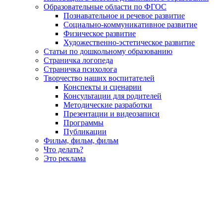
Образовательные области по ФГОС
Познавательное и речевое развитие
Социально-коммуникативное развитие
Физическое развитие
Художественно-эстетическое развитие
Статьи по дошкольному образованию
Страничка логопеда
Страничка психолога
Творчество наших воспитателей
Конспекты и сценарии
Консультации для родителей
Методические разработки
Презентации и видеозаписи
Программы
Публикации
Фильм, фильм, фильм
Что делать?
Это реклама