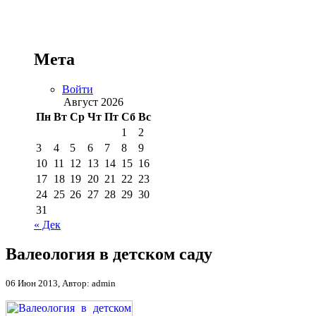
Мета
Войти
Август 2026
Пн
Вт
Ср
Чт
Пт
Сб
Вс
1
2
3
4
5
6
7
8
9
10
11
12
13
14
15
16
17
18
19
20
21
22
23
24
25
26
27
28
29
30
31
« Дек
Валеология в детском саду
06 Июн 2013, Автор: admin