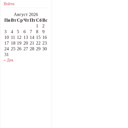
Войти
Август 2026
Пн
Вт
Ср
Чт
Пт
Сб
Вс
1
2
3
4
5
6
7
8
9
10
11
12
13
14
15
16
17
18
19
20
21
22
23
24
25
26
27
28
29
30
31
« Дек