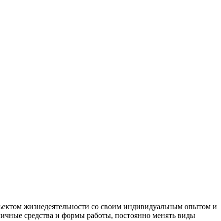
бъектом жизнедеятельности со своим индивидуальным опытом и
личные средства и формы работы, постоянно менять виды