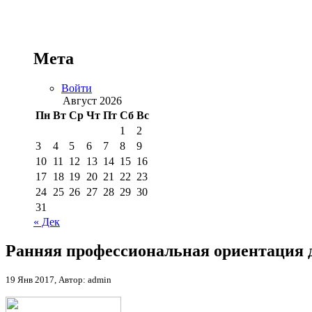
Мета
Войти
Август 2026
Пн
Вт
Ср
Чт
Пт
Сб
Вс
1
2
3
4
5
6
7
8
9
10
11
12
13
14
15
16
17
18
19
20
21
22
23
24
25
26
27
28
29
30
31
« Дек
Ранняя профессиональная ориентация
19 Янв 2017, Автор: admin