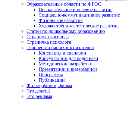
Образовательные области по ФГОС
Познавательное и речевое развитие
Социально-коммуникативное развитие
Физическое развитие
Художественно-эстетическое развитие
Статьи по дошкольному образованию
Страничка логопеда
Страничка психолога
Творчество наших воспитателей
Конспекты и сценарии
Консультации для родителей
Методические разработки
Презентации и видеозаписи
Программы
Публикации
Фильм, фильм, фильм
Что делать?
Это реклама