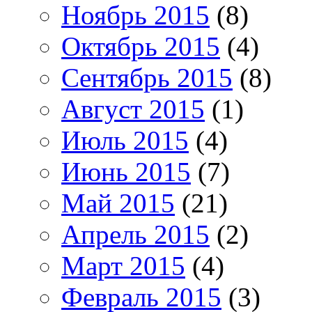
Ноябрь 2015
(8)
Октябрь 2015
(4)
Сентябрь 2015
(8)
Август 2015
(1)
Июль 2015
(4)
Июнь 2015
(7)
Май 2015
(21)
Апрель 2015
(2)
Март 2015
(4)
Февраль 2015
(3)