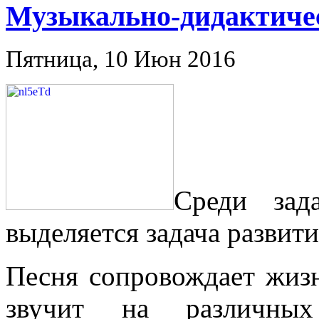
Музыкально-дидактичес
Пятница, 10 Июн 2016
Среди зад
выделяется задача развити
Песня сопровождает жизн
звучит на различных