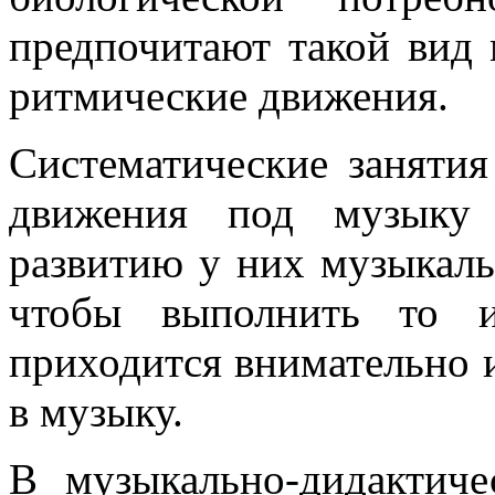
предпочитают такой вид 
ритмические движения.
Систематические заняти
движения под музыку 
развитию у них музыкаль
чтобы выполнить то и
приходится внимательно 
в музыку.
В музыкально-дидактиче