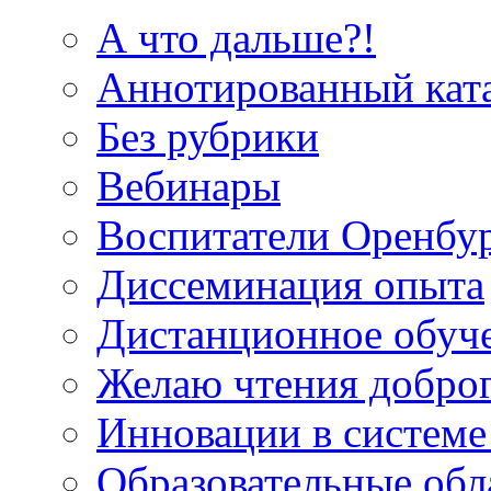
А что дальше?!
Аннотированный кат
Без рубрики
Вебинары
Воспитатели Оренбу
Диссеминация опыта
Дистанционное обуч
Желаю чтения добро
Инновации в системе
Образовательные об