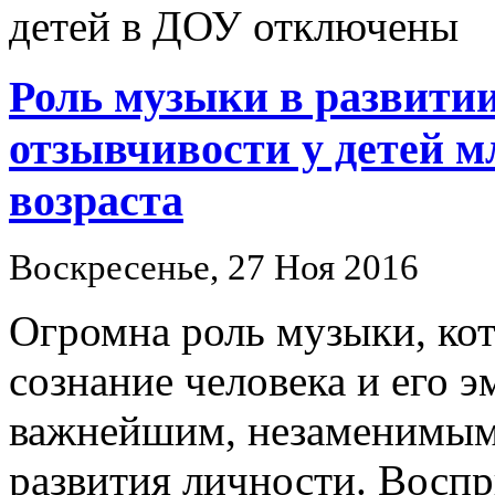
детей в ДОУ
отключены
Роль музыки в развити
отзывчивости у детей 
возраста
Воскресенье, 27 Ноя 2016
Огромна роль музыки, кот
сознание человека и его 
важнейшим, незаменимым
развития личности. Восп