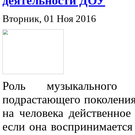
деятельности ДОУ
Вторник, 01 Ноя 2016
Роль музыкального 
подрастающего поколения
на человека действенное
если она воспринимается