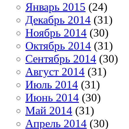
Январь 2015
(24)
Декабрь 2014
(31)
Ноябрь 2014
(30)
Октябрь 2014
(31)
Сентябрь 2014
(30)
Август 2014
(31)
Июль 2014
(31)
Июнь 2014
(30)
Май 2014
(31)
Апрель 2014
(30)