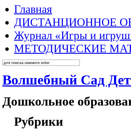
Главная
ДИСТАНЦИОННОЕ О
Журнал «Игры и игруш
МЕТОДИЧЕСКИЕ МА
Волшебный Сад Дет
Дошкольное образован
Рубрики