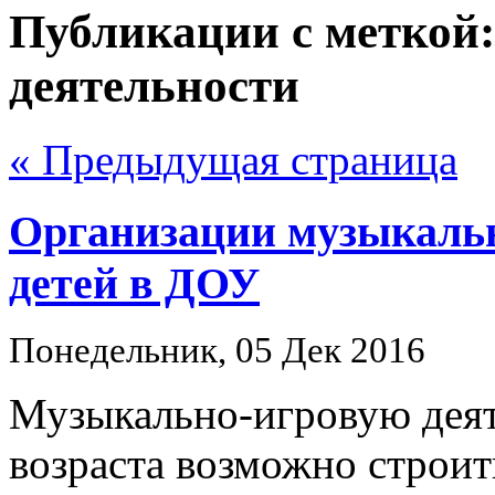
Публикации с меткой
деятельности
« Предыдущая страница
Организации музыкальн
детей в ДОУ
Понедельник, 05 Дек 2016
Музыкально-игровую деят
возраста возможно строит