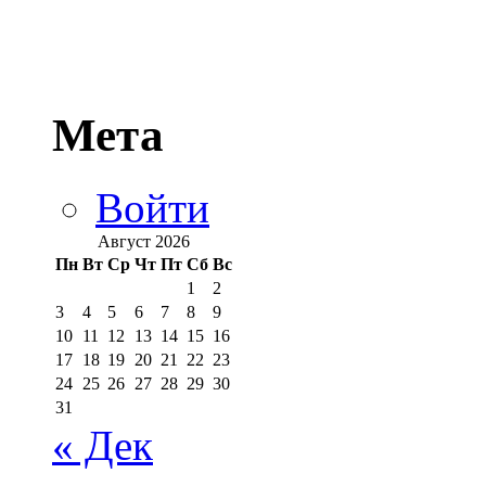
Мета
Войти
Август 2026
Пн
Вт
Ср
Чт
Пт
Сб
Вс
1
2
3
4
5
6
7
8
9
10
11
12
13
14
15
16
17
18
19
20
21
22
23
24
25
26
27
28
29
30
31
« Дек