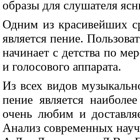
образы для слушателя ясн
Одним из красивейших ср
является пение. Пользова
начинает с детства по ме
и голосового аппарата.
Из всех видов музыкальн
пение является наиболе
очень любим и доставляе
Анализ современных науч