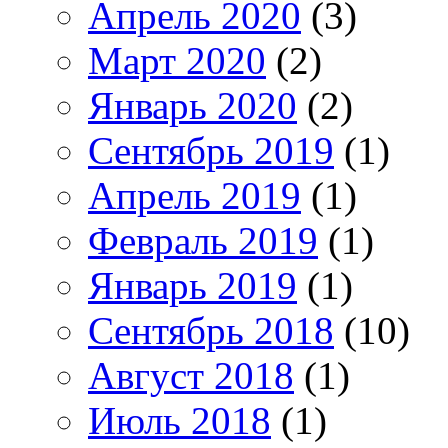
Апрель 2020
(3)
Март 2020
(2)
Январь 2020
(2)
Сентябрь 2019
(1)
Апрель 2019
(1)
Февраль 2019
(1)
Январь 2019
(1)
Сентябрь 2018
(10)
Август 2018
(1)
Июль 2018
(1)