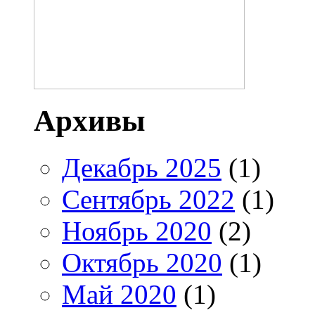
Архивы
Декабрь 2025
(1)
Сентябрь 2022
(1)
Ноябрь 2020
(2)
Октябрь 2020
(1)
Май 2020
(1)