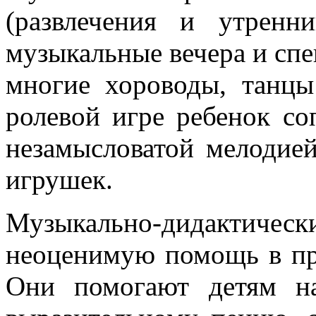
(развлечения и утренни
музыкальные вечера и спек
многие хороводы, танц
ролевой игре ребенок со
незамысловатой мелодией
игрушек.
Музыкально-дидакт
неоценимую помощь в пр
Они помогают детям н