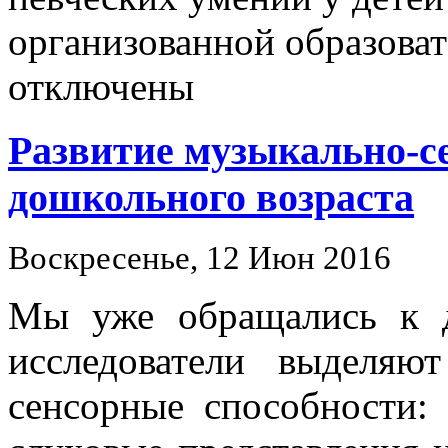
организованной образова
отключены
Развитие музыкально-с
дошкольного возраста
Воскресенье, 12 Июн 2016
Мы уже обращались к д
исследователи выделяю
сенсорные способности: 