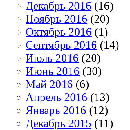
Декабрь 2016
(16)
Ноябрь 2016
(20)
Октябрь 2016
(1)
Сентябрь 2016
(14)
Июль 2016
(20)
Июнь 2016
(30)
Май 2016
(6)
Апрель 2016
(13)
Январь 2016
(12)
Декабрь 2015
(11)