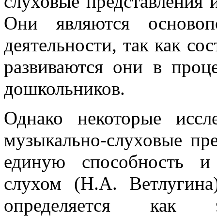
слуховые представления и
Они являются основоп
деятельности, так как со
развиваются они в проц
дошкольников.
Однако некоторые иссл
музыкально-слуховые пре
единую способность и
слухом (Н.А. Ветлугина
определяется как э