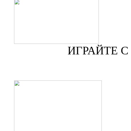
ИГРАЙТЕ 