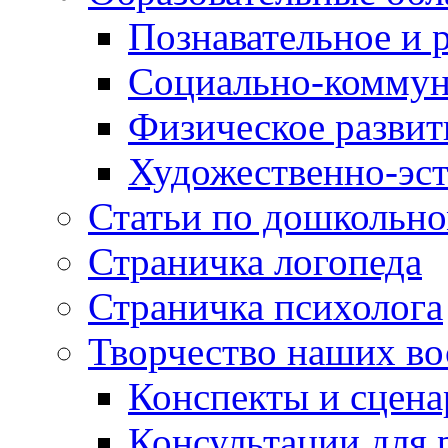
Познавательное и 
Социально-коммун
Физическое развит
Художественно-эст
Статьи по дошкольн
Страничка логопеда
Страничка психолога
Творчество наших во
Конспекты и сцен
Консультации для 