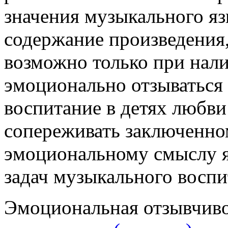
значения музыкального яз
содержание произведения,
возможно только при нал
эмоционально отзываться 
воспитание в детях любви
сопереживать заключенном
эмоциональному смыслу я
задач музыкального воспи
Эмоциональная отзывчиво