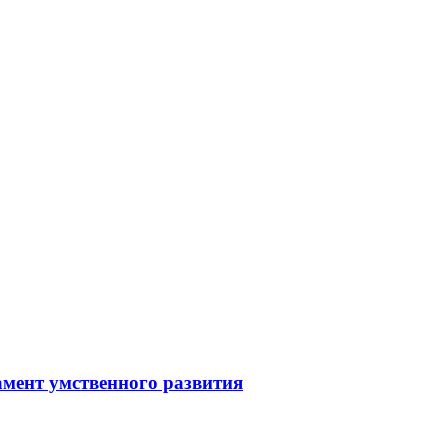
мент умственного развития