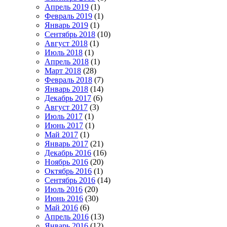
Апрель 2019
(1)
Февраль 2019
(1)
Январь 2019
(1)
Сентябрь 2018
(10)
Август 2018
(1)
Июль 2018
(1)
Апрель 2018
(1)
Март 2018
(28)
Февраль 2018
(7)
Январь 2018
(14)
Декабрь 2017
(6)
Август 2017
(3)
Июль 2017
(1)
Июнь 2017
(1)
Май 2017
(1)
Январь 2017
(21)
Декабрь 2016
(16)
Ноябрь 2016
(20)
Октябрь 2016
(1)
Сентябрь 2016
(14)
Июль 2016
(20)
Июнь 2016
(30)
Май 2016
(6)
Апрель 2016
(13)
Январь 2016
(12)