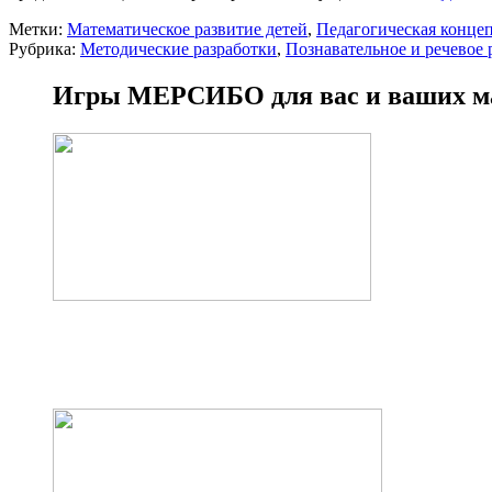
Метки:
Математическое развитие детей
,
Педагогическая конце
Рубрика:
Методические разработки
,
Познавательное и речевое 
Игры МЕРСИБО для вас и ваших 