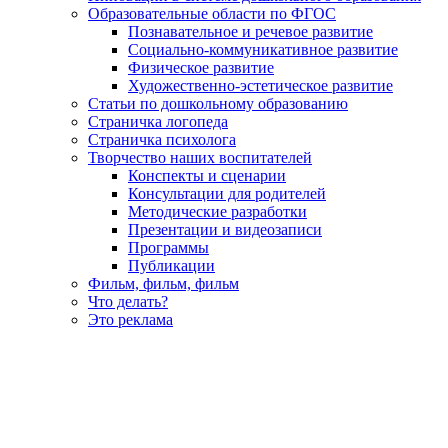
Образовательные области по ФГОС
Познавательное и речевое развитие
Социально-коммуникативное развитие
Физическое развитие
Художественно-эстетическое развитие
Статьи по дошкольному образованию
Страничка логопеда
Страничка психолога
Творчество наших воспитателей
Конспекты и сценарии
Консультации для родителей
Методические разработки
Презентации и видеозаписи
Программы
Публикации
Фильм, фильм, фильм
Что делать?
Это реклама