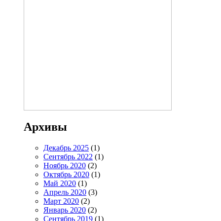
Архивы
Декабрь 2025
(1)
Сентябрь 2022
(1)
Ноябрь 2020
(2)
Октябрь 2020
(1)
Май 2020
(1)
Апрель 2020
(3)
Март 2020
(2)
Январь 2020
(2)
Сентябрь 2019
(1)