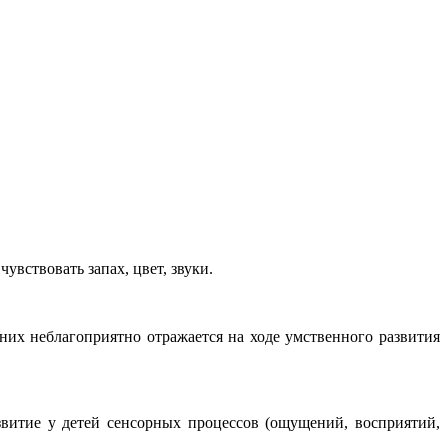
увствовать запах, цвет, звуки.
них неблагоприятно отражается на ходе умственного развития
витие у детей сенсорных процессов (ощущений, восприятий,